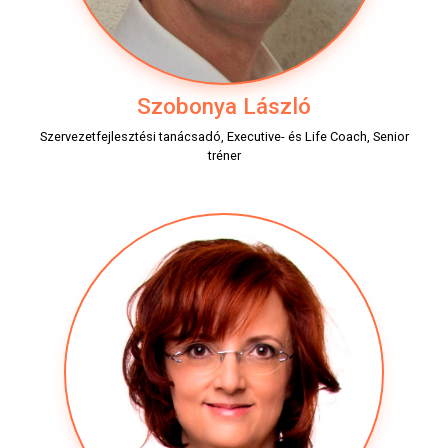
Szobonya László
Szervezetfejlesztési tanácsadó, Executive- és Life Coach, Senior
tréner