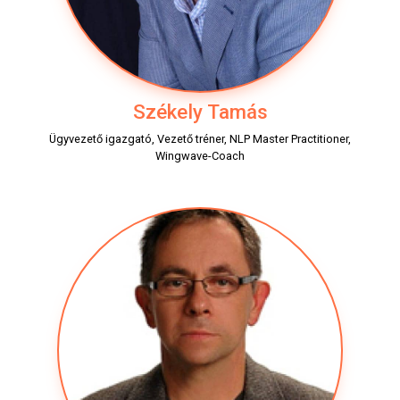
Székely Tamás
Ügyvezető igazgató, Vezető tréner, NLP Master Practitioner,
Wingwave-Coach