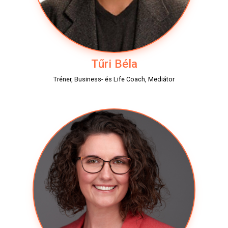
Tűri Béla
Tréner, Business- és Life Coach, Mediátor